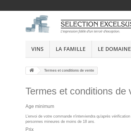
VINS
LA FAMILLE
LE DOMAINE
Termes et conditions de vente
Termes et conditions de 
Age minimum
L'envoi de votre commande n'interviendra qu'après vérificatio
personnes mineures de moins de 18 ans.
Prix