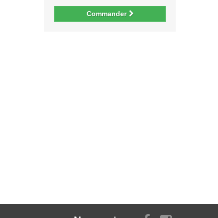
Commander