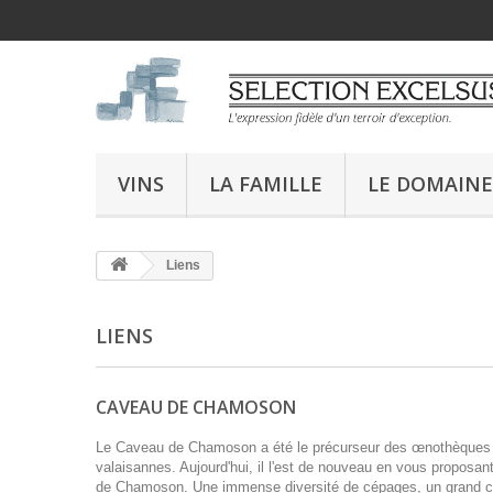
VINS
LA FAMILLE
LE DOMAINE
Liens
LIENS
CAVEAU DE CHAMOSON
Le Caveau de Chamoson a été le précurseur des œnothèques
valaisannes. Aujourd'hui, il l'est de nouveau en vous proposan
de Chamoson. Une immense diversité de cépages, un grand c