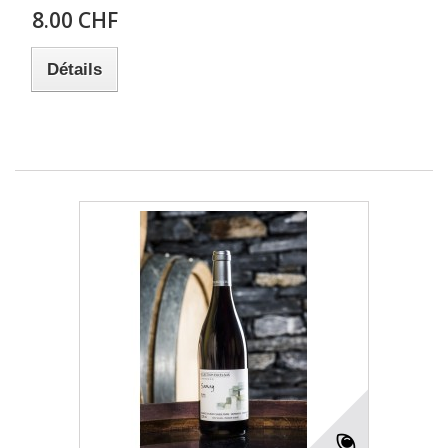
8.00 CHF
Détails