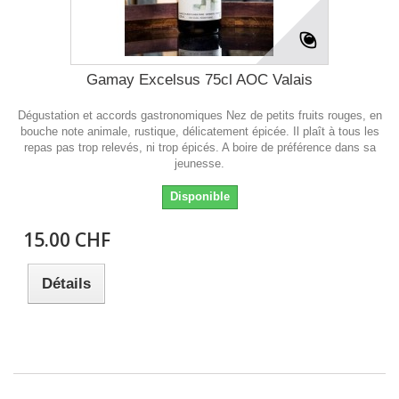
Gamay Excelsus 75cl AOC Valais
Dégustation et accords gastronomiques Nez de petits fruits rouges, en
bouche note animale, rustique, délicatement épicée. Il plaît à tous les
repas pas trop relevés, ni trop épicés. A boire de préférence dans sa
jeunesse.
Disponible
15.00 CHF
Détails