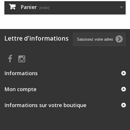
Panier
(vide)
Lettre d'informations
Informations
Mon compte
Informations sur votre boutique