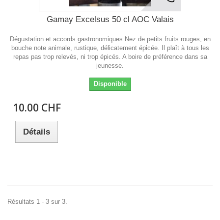
Gamay Excelsus 50 cl AOC Valais
Dégustation et accords gastronomiques Nez de petits fruits rouges, en
bouche note animale, rustique, délicatement épicée. Il plaît à tous les
repas pas trop relevés, ni trop épicés. A boire de préférence dans sa
jeunesse.
Disponible
10.00 CHF
Détails
Résultats 1 - 3 sur 3.