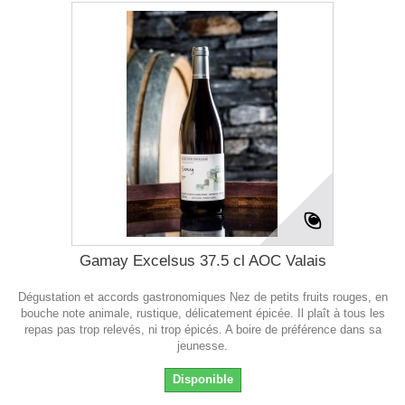
Gamay Excelsus 37.5 cl AOC Valais
Dégustation et accords gastronomiques Nez de petits fruits rouges, en
bouche note animale, rustique, délicatement épicée. Il plaît à tous les
repas pas trop relevés, ni trop épicés. A boire de préférence dans sa
jeunesse.
Disponible