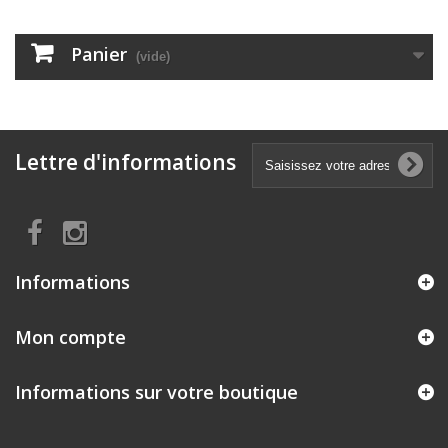
Panier
(vide)
Lettre d'informations
Informations
Mon compte
Informations sur votre boutique