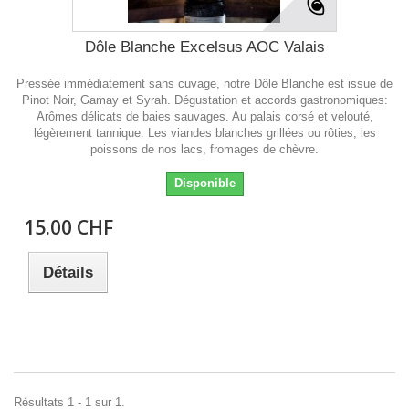
Dôle Blanche Excelsus AOC Valais
Pressée immédiatement sans cuvage, notre Dôle Blanche est issue de
Pinot Noir, Gamay et Syrah. Dégustation et accords gastronomiques:
Arômes délicats de baies sauvages. Au palais corsé et velouté,
légèrement tannique. Les viandes blanches grillées ou rôties, les
poissons de nos lacs, fromages de chèvre.
Disponible
15.00 CHF
Détails
Résultats 1 - 1 sur 1.