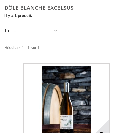
DÔLE BLANCHE EXCELSUS
Il y a 1 produit.
Tri
Résultats 1 - 1 sur 1.