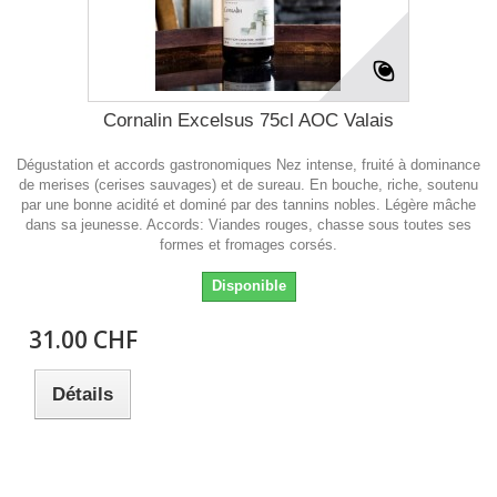
Cornalin Excelsus 75cl AOC Valais
Dégustation et accords gastronomiques Nez intense, fruité à dominance
de merises (cerises sauvages) et de sureau. En bouche, riche, soutenu
par une bonne acidité et dominé par des tannins nobles. Légère mâche
dans sa jeunesse. Accords: Viandes rouges, chasse sous toutes ses
formes et fromages corsés.
Disponible
31.00 CHF
Détails