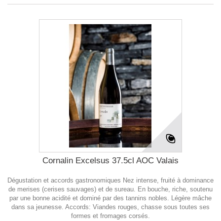
Cornalin Excelsus 37.5cl AOC Valais
Dégustation et accords gastronomiques Nez intense, fruité à dominance
de merises (cerises sauvages) et de sureau. En bouche, riche, soutenu
par une bonne acidité et dominé par des tannins nobles. Légère mâche
dans sa jeunesse. Accords: Viandes rouges, chasse sous toutes ses
formes et fromages corsés.