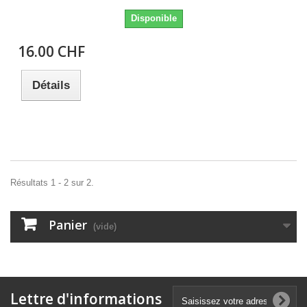
Disponible
16.00 CHF
Détails
Résultats 1 - 2 sur 2.
Panier
(vide)
Lettre d'informations