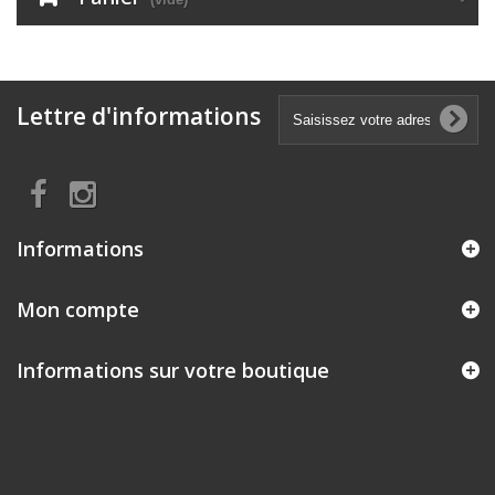
Lettre d'informations
Informations
Mon compte
Informations sur votre boutique