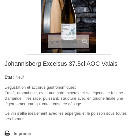
Agrandir l'image
Johannisberg Excelsus 37.5cl AOC Valais
État :
Neuf
Dégustation et accords gastronomiques:
Fruité, aromatique, avec une note minérale et sa légendaire touche
d'amande. Très racé, puissant, structuré avec en touche finale une
légère amertume qui caractérise ce cépage.
Ce vin s'allie idéalement avec les asperges et le poisson sous toutes
ses formes.
Imprimer