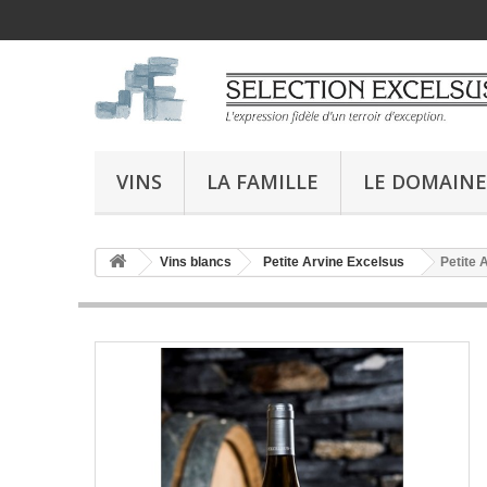
VINS
LA FAMILLE
LE DOMAINE
Vins blancs
Petite Arvine Excelsus
Petite 