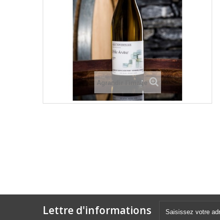
Agrandir l'image
Lettre d'informations