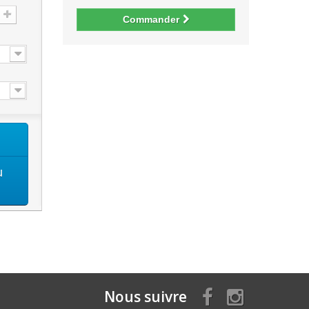
Commander
u
Nous suivre