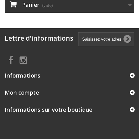
Panier
(vide)
Lettre d'informations
Informations
Mon compte
Informations sur votre boutique