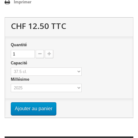
Imprimer
CHF 12.50
TTC
Quantité
Capacité
Millésime
Ajouter au panier