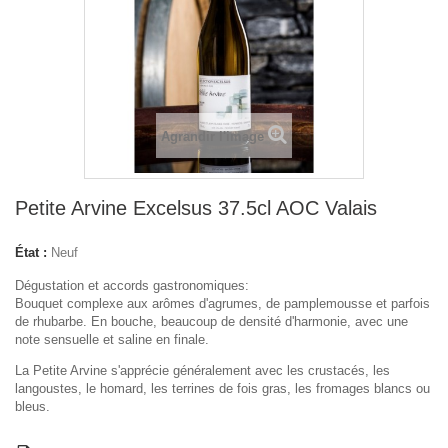
Agrandir l'image
Petite Arvine Excelsus 37.5cl AOC Valais
État :
Neuf
Dégustation et accords gastronomiques:
Bouquet complexe aux arômes d'agrumes, de pamplemousse et parfois
de rhubarbe. En bouche, beaucoup de densité d'harmonie, avec une
note sensuelle et saline en finale.
La Petite Arvine s'apprécie généralement avec les crustacés, les
langoustes, le homard, les terrines de fois gras, les fromages blancs ou
bleus.