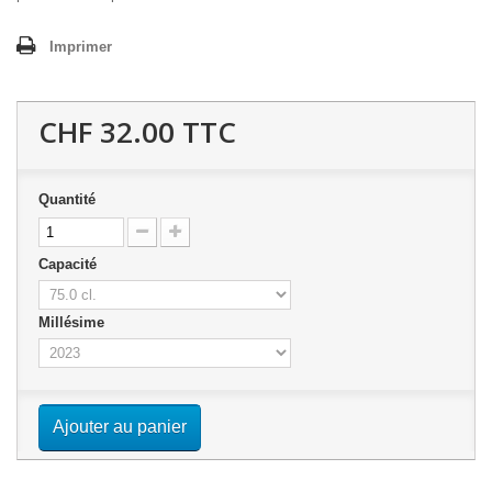
Imprimer
CHF 32.00
TTC
Quantité
Capacité
Millésime
Ajouter au panier