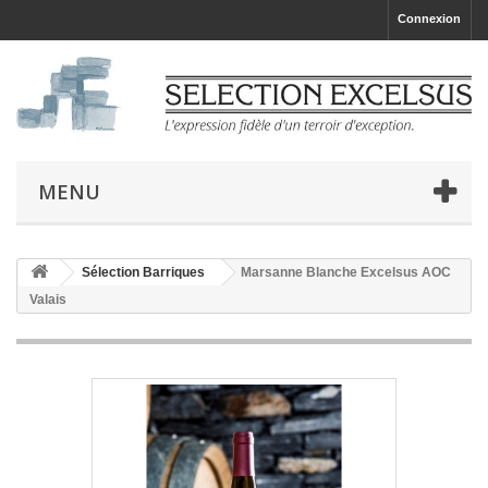
Connexion
MENU
Sélection Barriques
Marsanne Blanche Excelsus AOC
Valais