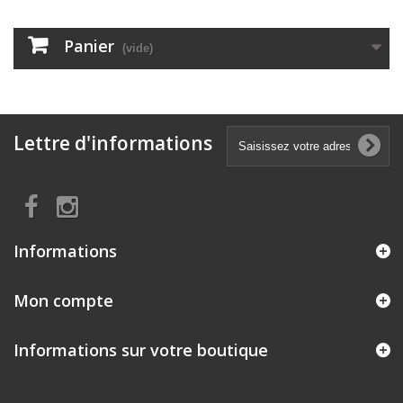
Panier
(vide)
Lettre d'informations
Informations
Mon compte
Informations sur votre boutique