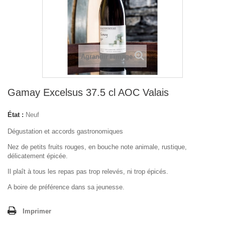
Agrandir l'image
Gamay Excelsus 37.5 cl AOC Valais
État :
Neuf
Dégustation et accords gastronomiques
Nez de petits fruits rouges, en bouche note animale, rustique,
délicatement épicée.
Il plaît à tous les repas pas trop relevés, ni trop épicés.
A boire de préférence dans sa jeunesse.
Imprimer