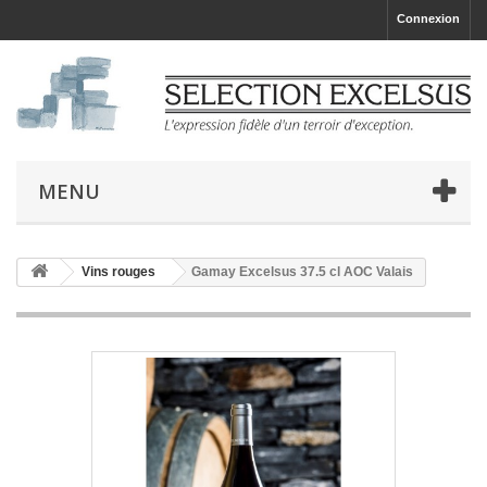
Connexion
MENU
Vins rouges
Gamay Excelsus 37.5 cl AOC Valais